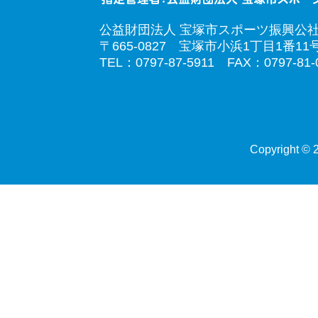
公益財団法人 宝塚市スポーツ振興公
〒665-0827 宝塚市小浜1丁目1番11
TEL：0797-87-5911 FAX：0797-81-
Copyright © 