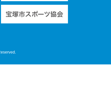
Reserved.