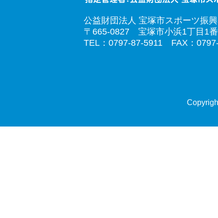
公益財団法人 宝塚市スポーツ振
〒665-0827 宝塚市小浜1丁目1番
TEL：0797-87-5911 FAX：0797-
Copyrigh