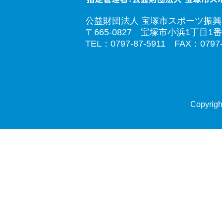
公益財団法人 宝塚市スポーツ振
〒665-0827 宝塚市小浜1丁目1番
TEL：0797-87-5911 FAX：0797-
Copyrigh