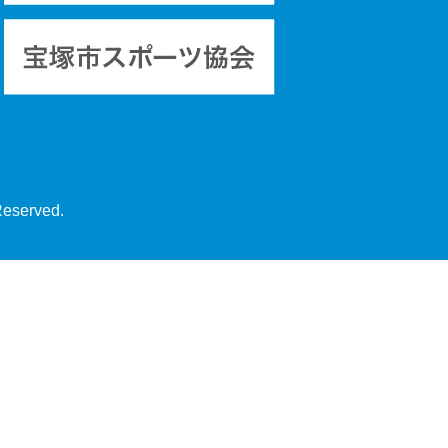
Reserved.