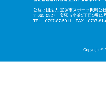
公益財団法人 宝塚市スポーツ振興公
〒665-0827 宝塚市小浜1丁目1番11
TEL：0797-87-5911 FAX：0797-81-
Copyright © 