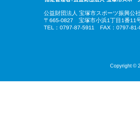
公益財団法人 宝塚市スポーツ振興公
〒665-0827 宝塚市小浜1丁目1番11
TEL：0797-87-5911 FAX：0797-81-
Copyright © 