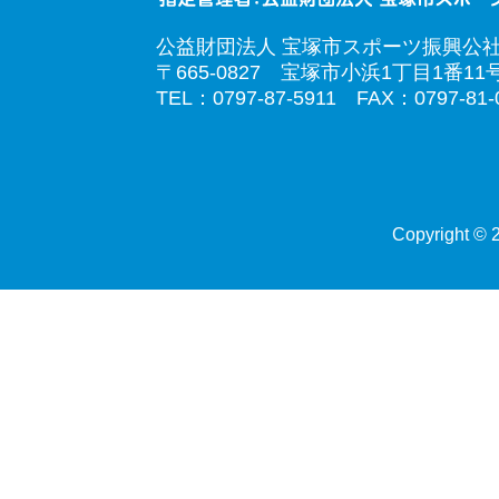
公益財団法人 宝塚市スポーツ振興公
〒665-0827 宝塚市小浜1丁目1番11
TEL：0797-87-5911 FAX：0797-81-
Copyright © 