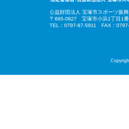
公益財団法人 宝塚市スポーツ振
〒665-0827 宝塚市小浜1丁目1番
TEL：0797-87-5911 FAX：0797-
Copyrigh