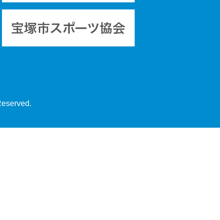
Reserved.