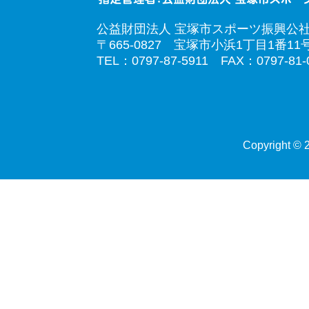
公益財団法人 宝塚市スポーツ振興公
〒665-0827 宝塚市小浜1丁目1番11
TEL：0797-87-5911 FAX：0797-81-
Copyright © 