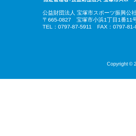
公益財団法人 宝塚市スポーツ振興公
〒665-0827 宝塚市小浜1丁目1番11
TEL：0797-87-5911 FAX：0797-81-
Copyright © 