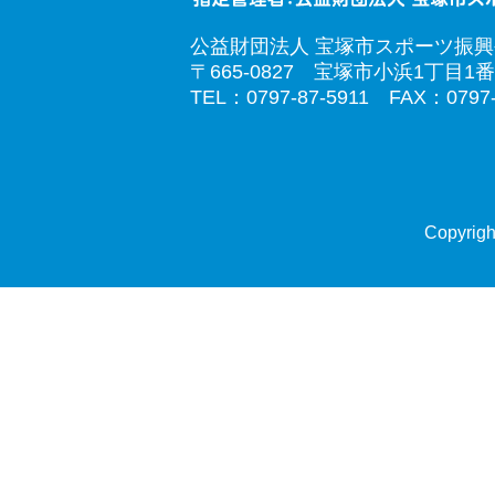
公益財団法人 宝塚市スポーツ振
〒665-0827 宝塚市小浜1丁目1番
TEL：0797-87-5911 FAX：0797-
Copyrigh