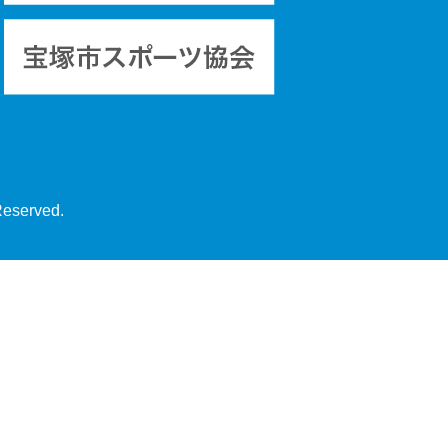
Reserved.