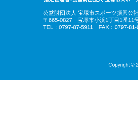
公益財団法人 宝塚市スポーツ振興公
〒665-0827 宝塚市小浜1丁目1番11
TEL：0797-87-5911 FAX：0797-81-
Copyright © 