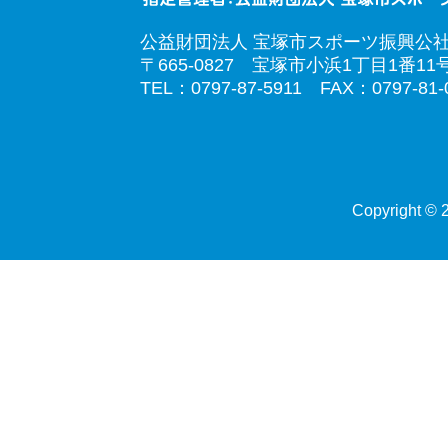
公益財団法人 宝塚市スポーツ振興公
〒665-0827 宝塚市小浜1丁目1番11
TEL：0797-87-5911 FAX：0797-81-
Copyright © 