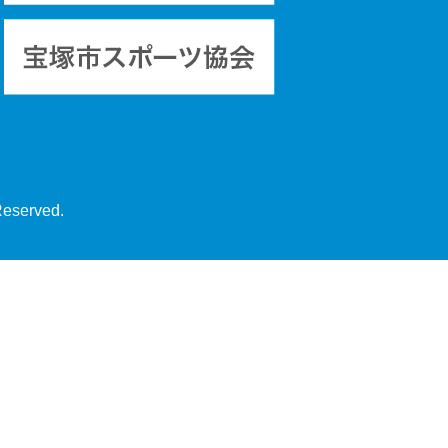
Reserved.