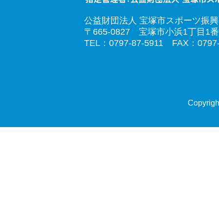
公益財団法人 宝塚市スポーツ振
〒665-0827 宝塚市小浜1丁目1番
TEL：0797-87-5911 FAX：0797-
Copyrigh