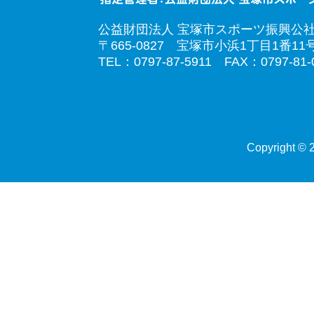
公益財団法人 宝塚市スポーツ振興公
〒665-0827 宝塚市小浜1丁目1番11
TEL：0797-87-5911 FAX：0797-81-
Copyright © 