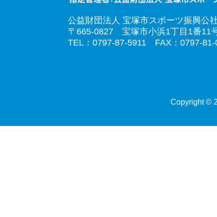
公益財団法人 宝塚市スポーツ振興公
〒665-0827 宝塚市小浜1丁目1番11
TEL：0797-87-5911 FAX：0797-81-
Copyright © 