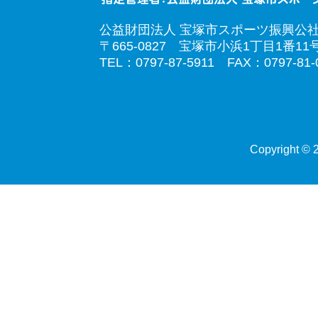
公益財団法人 宝塚市スポーツ振興公
〒665-0827 宝塚市小浜1丁目1番11
TEL：0797-87-5911 FAX：0797-81-
Copyright © 