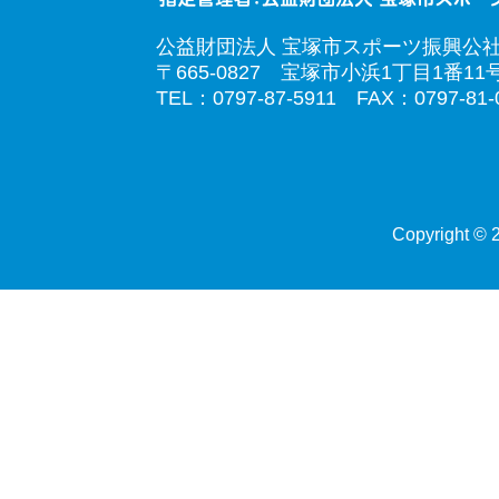
公益財団法人 宝塚市スポーツ振興公
〒665-0827 宝塚市小浜1丁目1番11
TEL：0797-87-5911 FAX：0797-81-
Copyright © 