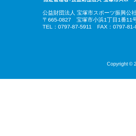
公益財団法人 宝塚市スポーツ振興公
〒665-0827 宝塚市小浜1丁目1番11
TEL：0797-87-5911 FAX：0797-81-
Copyright © 