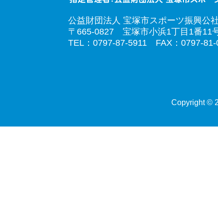
公益財団法人 宝塚市スポーツ振興公
〒665-0827 宝塚市小浜1丁目1番11
TEL：0797-87-5911 FAX：0797-81-
Copyright © 