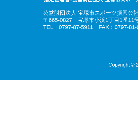
公益財団法人 宝塚市スポーツ振興公
〒665-0827 宝塚市小浜1丁目1番11
TEL：0797-87-5911 FAX：0797-81-
Copyright © 