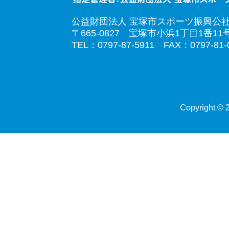
公益財団法人 宝塚市スポーツ振興公
〒665-0827 宝塚市小浜1丁目1番11
TEL：0797-87-5911 FAX：0797-81-
Copyright © 