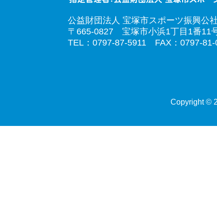
公益財団法人 宝塚市スポーツ振興公
〒665-0827 宝塚市小浜1丁目1番11
TEL：0797-87-5911 FAX：0797-81-
Copyright © 