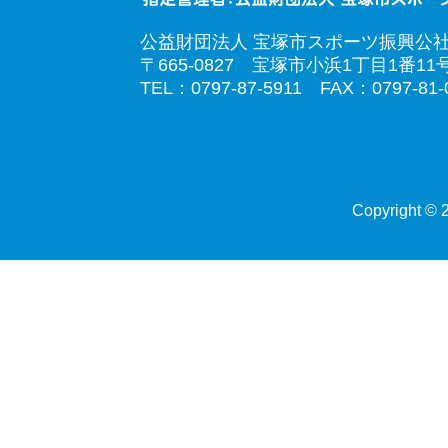
公益財団法人 宝塚市スポーツ振興公
〒665-0827 宝塚市小浜1丁目1番11
TEL：0797-87-5911 FAX：0797-81-
Copyright © 