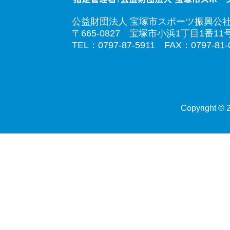
公益財団法人 宝塚市スポーツ振興公
〒665-0827 宝塚市小浜1丁目1番11
TEL：0797-87-5911 FAX：0797-81-
Copyright © 