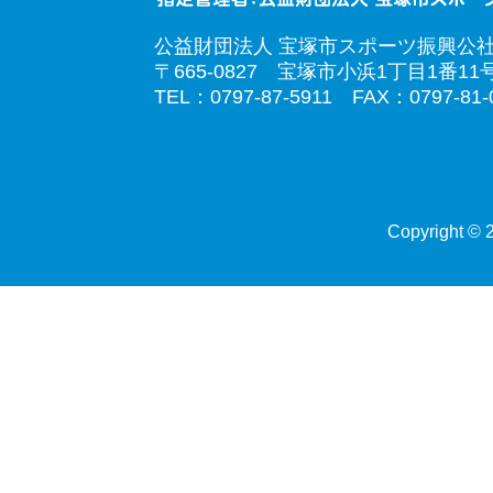
公益財団法人 宝塚市スポーツ振興公
〒665-0827 宝塚市小浜1丁目1番11
TEL：0797-87-5911 FAX：0797-81-
Copyright © 