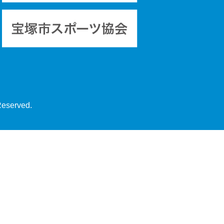
Reserved.