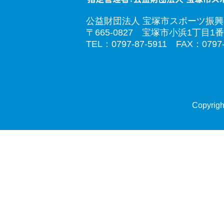
公益財団法人 宝塚市スポーツ振
〒665-0827 宝塚市小浜1丁目1番
TEL：0797-87-5911 FAX：0797-
Copyrigh