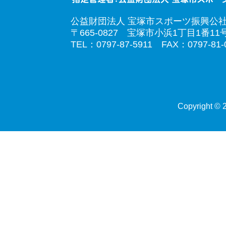
公益財団法人 宝塚市スポーツ振興公
〒665-0827 宝塚市小浜1丁目1番11
TEL：0797-87-5911 FAX：0797-81-
Copyright © 