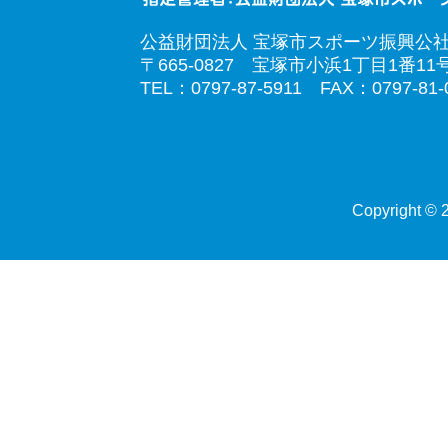
公益財団法人 宝塚市スポーツ振興公
〒665-0827 宝塚市小浜1丁目1番11
TEL：0797-87-5911 FAX：0797-81-
Copyright © 