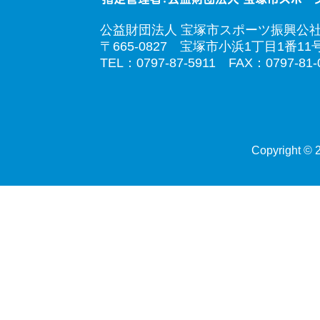
公益財団法人 宝塚市スポーツ振興公
〒665-0827 宝塚市小浜1丁目1番11
TEL：0797-87-5911 FAX：0797-81-
Copyright © 