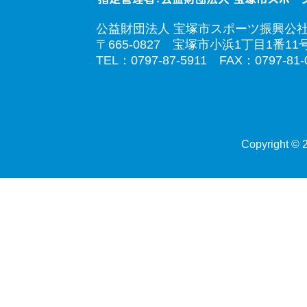
公益財団法人 宝塚市スポーツ振興公
〒665-0827 宝塚市小浜1丁目1番11
TEL：0797-87-5911 FAX：0797-81-
Copyright © 