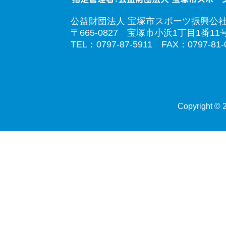
公益財団法人 宝塚市スポーツ振興公
〒665-0827 宝塚市小浜1丁目1番11
TEL：0797-87-5911 FAX：0797-81-
Copyright © 