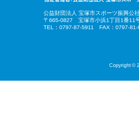
公益財団法人 宝塚市スポーツ振興公
〒665-0827 宝塚市小浜1丁目1番11
TEL：0797-87-5911 FAX：0797-81-
Copyright © 