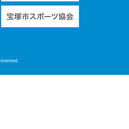
Reserved.