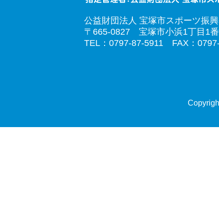
公益財団法人 宝塚市スポーツ振
〒665-0827 宝塚市小浜1丁目1番
TEL：0797-87-5911 FAX：0797-
Copyrigh