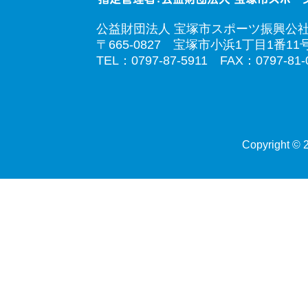
公益財団法人 宝塚市スポーツ振興公
〒665-0827 宝塚市小浜1丁目1番11
TEL：0797-87-5911 FAX：0797-81-
Copyright © 