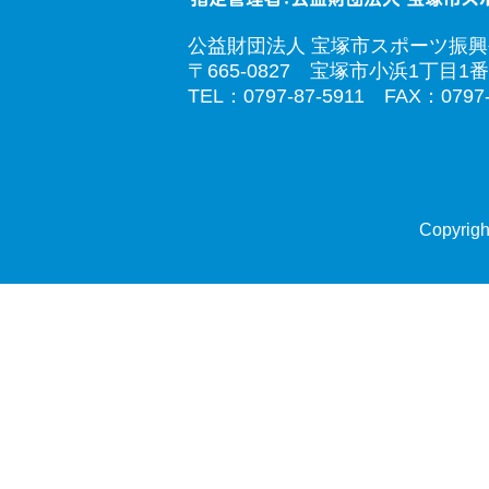
公益財団法人 宝塚市スポーツ振
〒665-0827 宝塚市小浜1丁目1番
TEL：0797-87-5911 FAX：0797-
Copyrigh