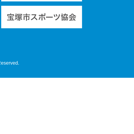
Reserved.