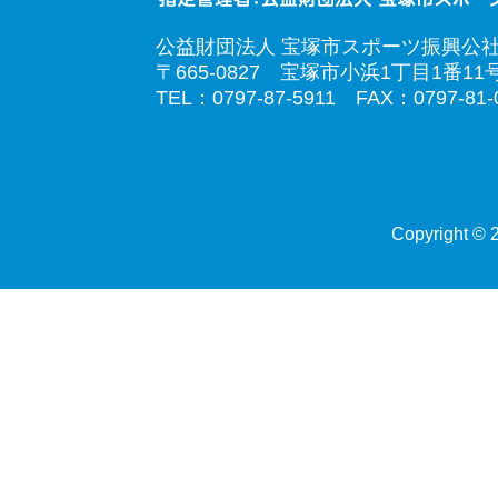
公益財団法人 宝塚市スポーツ振興公
〒665-0827 宝塚市小浜1丁目1番11
TEL：0797-87-5911 FAX：0797-81-
Copyright © 