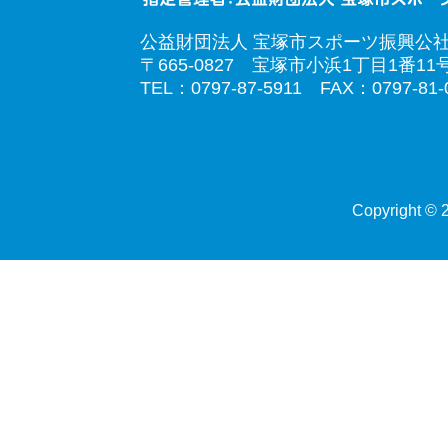
公益財団法人 宝塚市スポーツ振興公
〒665-0827 宝塚市小浜1丁目1番11
TEL：0797-87-5911 FAX：0797-81-
Copyright © 