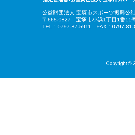
公益財団法人 宝塚市スポーツ振興公
〒665-0827 宝塚市小浜1丁目1番11
TEL：0797-87-5911 FAX：0797-81-
Copyright © 