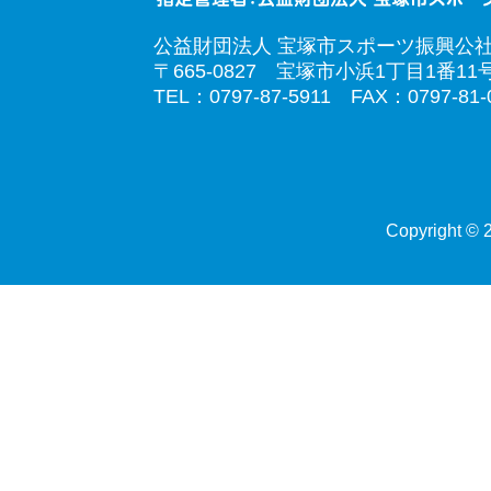
公益財団法人 宝塚市スポーツ振興公
〒665-0827 宝塚市小浜1丁目1番11
TEL：0797-87-5911 FAX：0797-81-
Copyright © 