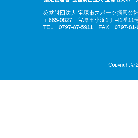
公益財団法人 宝塚市スポーツ振興公
〒665-0827 宝塚市小浜1丁目1番11
TEL：0797-87-5911 FAX：0797-81-
Copyright © 