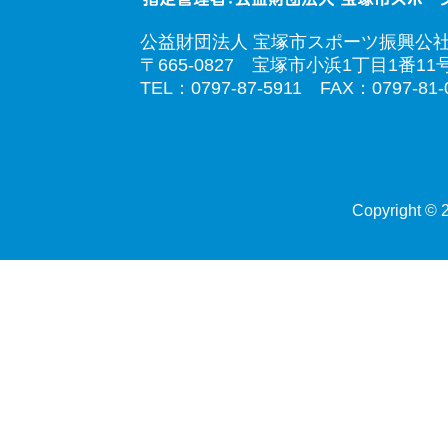
公益財団法人 宝塚市スポーツ振興公
〒665-0827 宝塚市小浜1丁目1番11
TEL：0797-87-5911 FAX：0797-81-
Copyright © 