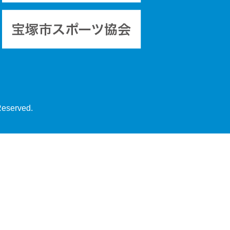
Reserved.