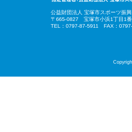
公益財団法人 宝塚市スポーツ振
〒665-0827 宝塚市小浜1丁目1番
TEL：0797-87-5911 FAX：0797-
Copyrigh