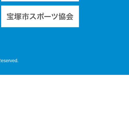
Reserved.