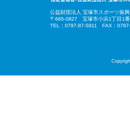
公益財団法人 宝塚市スポーツ振
〒665-0827 宝塚市小浜1丁目1番
TEL：0797-87-5911 FAX：0797-
Copyrigh