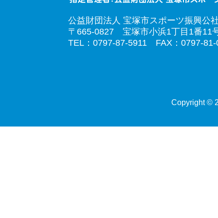
公益財団法人 宝塚市スポーツ振興公
〒665-0827 宝塚市小浜1丁目1番11
TEL：0797-87-5911 FAX：0797-81-
Copyright © 