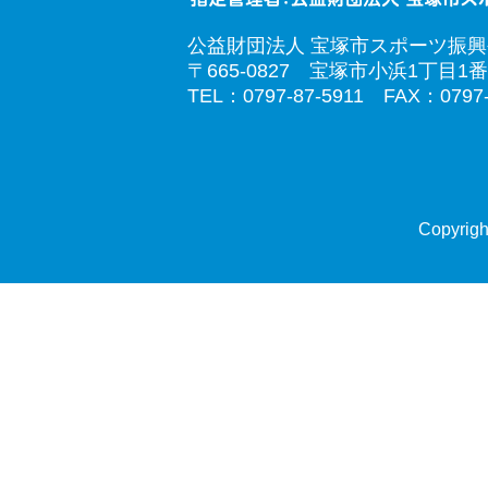
公益財団法人 宝塚市スポーツ振
〒665-0827 宝塚市小浜1丁目1番
TEL：0797-87-5911 FAX：0797-
Copyrigh