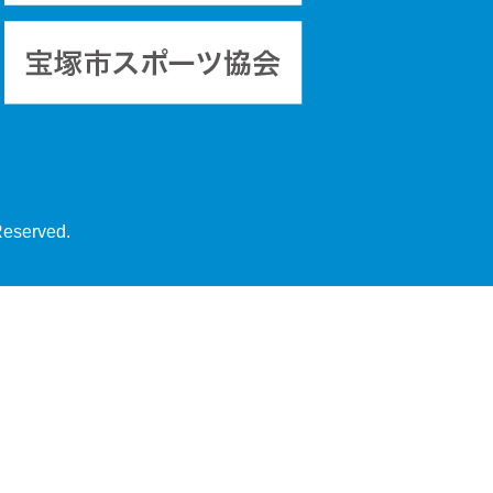
Reserved.