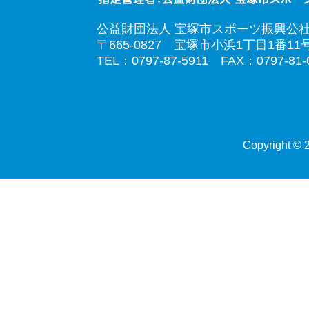
公益財団法人 宝塚市スポーツ振興公
〒665-0827 宝塚市小浜1丁目1番11
TEL：0797-87-5911 FAX：0797-81-
Copyright © 