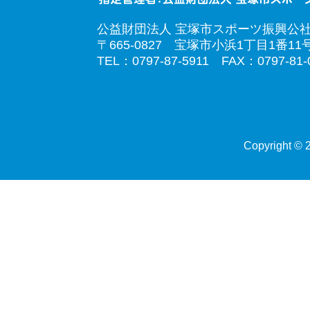
公益財団法人 宝塚市スポーツ振興公
〒665-0827 宝塚市小浜1丁目1番11
TEL：0797-87-5911 FAX：0797-81-
Copyright © 