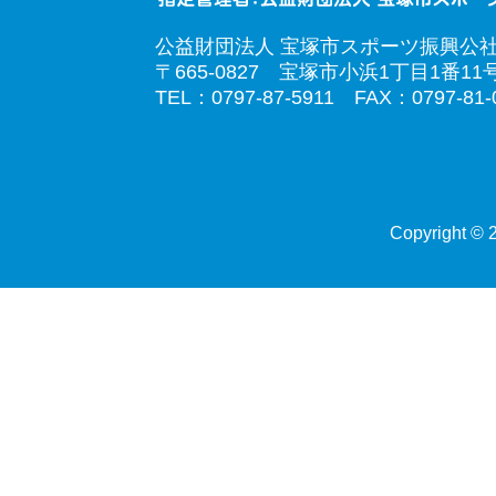
公益財団法人 宝塚市スポーツ振興公
〒665-0827 宝塚市小浜1丁目1番11
TEL：0797-87-5911 FAX：0797-81-
Copyright © 