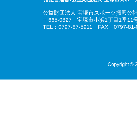
公益財団法人 宝塚市スポーツ振興公
〒665-0827 宝塚市小浜1丁目1番11
TEL：0797-87-5911 FAX：0797-81-
Copyright © 