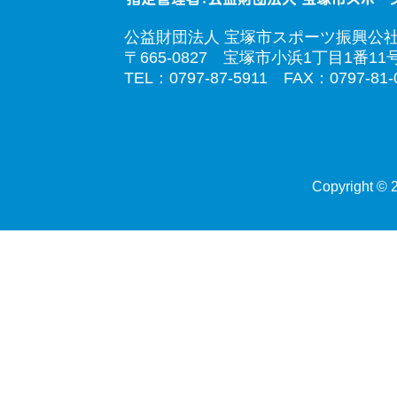
公益財団法人 宝塚市スポーツ振興公
〒665-0827 宝塚市小浜1丁目1番11
TEL：0797-87-5911 FAX：0797-81-
Copyright © 